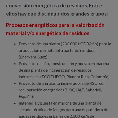
conversión energética de residuos. Entre
ellos hay que distinguir dos grandes grupos:
Procesos energéticos para la valorización
material y/o energética de residuos
Proyecto de una planta (200.000 t CDR/año) para la
producción de metanol a partir de residuos
(Enerkem-Suez)
Proyecto, diseño, construcción y puesta en marcha
de una planta de incineración de residuos
industriales (ECOFUEGO, Planeta Rica. Colombia)
Proyecto de una planta incineradora de RSU, con
recuperación energética (BIOQUAT, Sabadell,
España).
Ingeniería y puesta en marcha de una planta de
secado térmico de fangos para una depuradora de
aguas residuales urbanas de 2.000 kg/h de