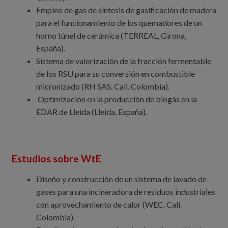
Empleo de gas de síntesis de gasificación de madera
para el funcionamiento de los quemadores de un
horno túnel de cerámica (TERREAL, Girona,
España).
Sistema de valorización de la fracción fermentable
de los RSU para su conversión en combustible
micronizado (RH SAS. Cali. Colombia).
Optimización en la producción de biogás en la
EDAR de Lleida (Lleida, España).
Estudios sobre WtE
Diseño y construcción de un sistema de lavado de
gases para una incineradora de residuos industriales
con aprovechamiento de calor (WEC. Cali.
Colombia).